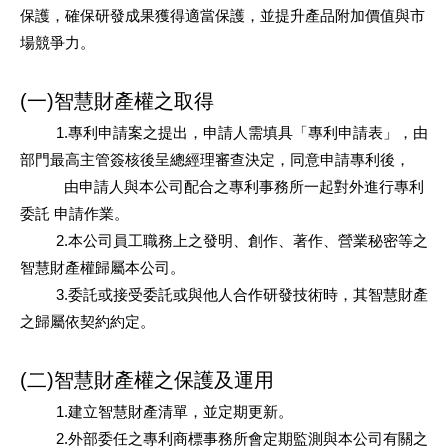
保護，確保研發成果獲得適當保護，並提升產品附加價值與市
場競爭力。
(一)智慧財產權之取得
1.專利申請案之提出，申請人需填具「專利申請表」，由
部門最高主管簽核後呈總經理審查決定，同意申請專利後，
由申請人與本公司配合之專利事務所一起對外進行專利
委託 申請作業。
2.本公司員工職務上之發明、創作、著作、營業秘密等之
智慧財產權歸屬本公司。
3.委託或接受委託或與他人合作研發技術時，其智慧財產
之歸屬依契約約定。
(二)智慧財產權之保護及運用
1.建立智慧財產清單，並定期更新。
2.外部委任之專利商標事務所會定期監測與本公司有關之