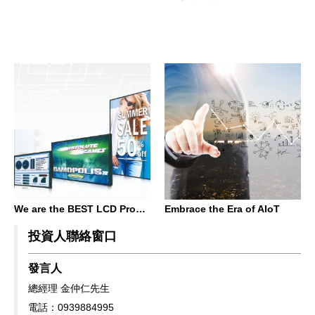
We are the BEST LCD Provider
Embrace the Era of AIoT
投資人聯絡窗口
發言人
總經理 金仲仁先生
電話：0939884995