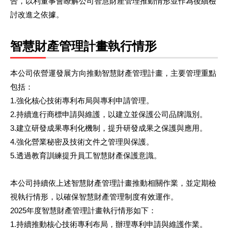
告，以利董事會瞭解公司智慧財產管理推動情形並作為後續檢
討改進之依據。
智慧財產管理計畫執行情形
本公司依營運發展方向推動智慧財產管理計畫，主要管理重點
包括：
1.強化核心技術專利布局與專利申請管理。
2.持續進行商標申請與維護，以建立並保護公司品牌識別。
3.建立研發成果專利化機制，提升研發成果之保護與應用。
4.強化營業秘密及技術文件之管理與保護。
5.透過教育訓練提升員工智慧財產保護意識。
本公司持續依上述智慧財產管理計畫推動相關作業，並定期檢
視執行情形，以確保智慧財產管理制度有效運作。
2025年度智慧財產管理計畫執行情形如下：
1.持續推動核心技術專利布局，辦理專利申請與維護作業。