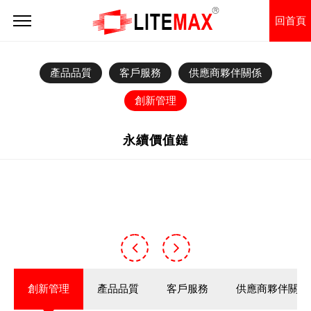
回首頁
產品品質
客戶服務
供應商夥伴關係
創新管理
永續價值鏈
創新管理
產品品質
客戶服務
供應商夥伴關係