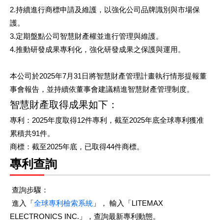
2.持續進行商標申請及維護，以強化公司品牌識別與市場保
護。
3.定期盤點公司智慧財產權並進行管理與維護。
4.推動研發成果專利化，強化研發成果之保護與運用。
本公司於2025年7月31日將智慧財產管理計畫執行情形提報董
事會報告，並持續依董事會建議精進智慧財產管理制度。
智慧財產取得成果如下：
專利：2025年度取得12件專利，截至2025年底全球專利獲准
累積共91件。
商標：截至2025年底，已取得44件商標。
專利查詢
查詢步驟：
進入「
全球專利檢索系統
」， 輸入「LITEMAX
ELECTRONICS INC.」，查詢最新專利動態。