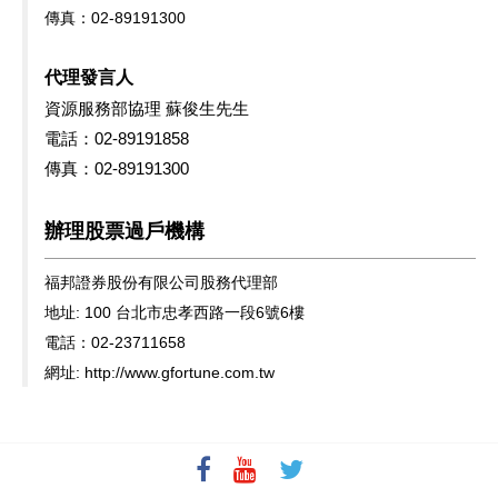
傳真：02-89191300
代理發言人
資源服務部協理 蘇俊生先生
電話：02-89191858
傳真：02-89191300
辦理股票過戶機構
福邦證券股份有限公司股務代理部
地址: 100 台北市忠孝西路一段6號6樓
電話：02-23711658
網址: http://www.gfortune.com.tw