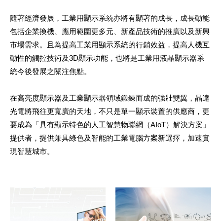
隨著經濟發展，工業用顯示系統亦將有顯著的成長，成長動能
包括企業換機、應用範圍更多元、新產品技術的推廣以及新興
市場需求。且為提高工業用顯示系統的行銷效益，提高人機互
動性的觸控技術及3D顯示功能，也將是工業用液晶顯示器系
統今後發展之關注焦點。
在高亮度顯示器及工業顯示器領域鍛鍊而成的強壯雙翼，晶達
光電將飛往更寬廣的天地，不只是單一顯示裝置的供應商，更
要成為「具有顯示特色的人工智慧物聯網（AIoT）解決方案」
提供者，提供兼具綠色及智能的工業電腦方案新選擇，加速實
現智慧城市。