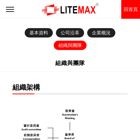
回首頁
基本資料
公司沿革
企業概況
組織與團隊
組織與團隊
組織架構