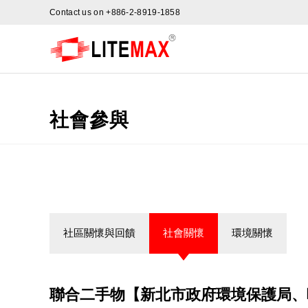
Contact us on
+886-2-8919-1858
社會參與
社區關懷與回饋
社會關懷
環境關懷
聯合二手物【新北市政府環境保護局、