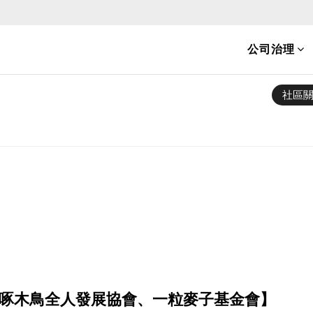
公司治理
社區
啄木鳥全人發展協會、一粒麥子基金會】