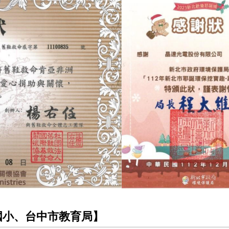
國小、台中市教育局】