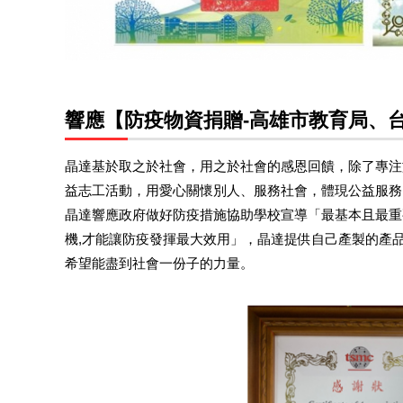
響應【防疫物資捐贈-高雄市教育局、
晶達基於取之於社會，用之於社會的感恩回饋，除了專注
益志工活動，用愛心關懷別人、服務社會，體現公益服務
晶達響應政府做好防疫措施協助學校宣導「最基本且最重
機,才能讓防疫發揮最大效用」，晶達提供自己產製的產
希望能盡到社會一份子的力量。